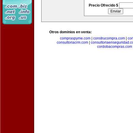
Precio Ofrecido $
Otros dominios en venta:
compraspyme.com
|
construcompra.com
|
co
consultoriacrm.com
|
consultoriaenseguridad.
cordobacompras.com