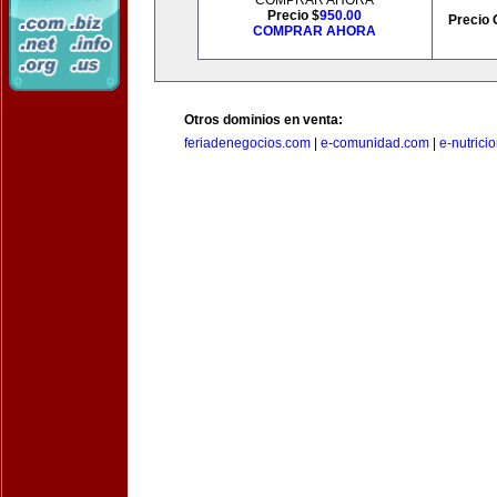
COMPRAR AHORA
Precio $
950.00
Precio 
COMPRAR AHORA
Otros dominios en venta:
feriadenegocios.com
|
e-comunidad.com
|
e-nutrici