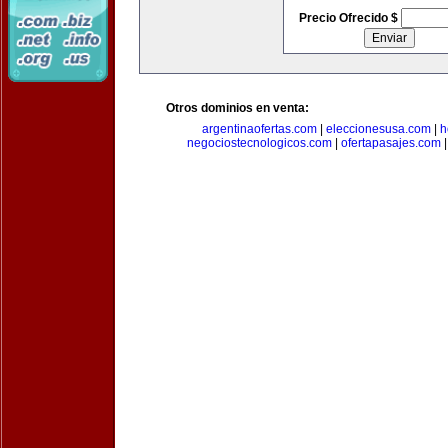
Precio Ofrecido $
Otros dominios en venta:
argentinaofertas.com
|
eleccionesusa.com
|
h
negociostecnologicos.com
|
ofertapasajes.com