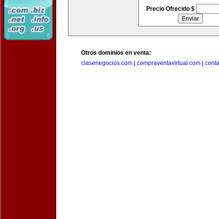
Precio Ofrecido $
Otros dominios en venta:
clasenegocios.com
|
compraventavirtual.com
|
cont